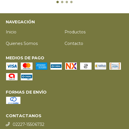
NAVEGACIÓN
Inicio
Productos
Quienes Somos
Contacto
MEDIOS DE PAGO
FORMAS DE ENVÍO
CONTACTANOS
02227-15506732