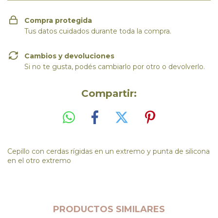
Compra protegida
Tus datos cuidados durante toda la compra.
Cambios y devoluciones
Si no te gusta, podés cambiarlo por otro o devolverlo.
Compartir:
Cepillo con cerdas rígidas en un extremo y punta de silicona
en el otro extremo
PRODUCTOS SIMILARES