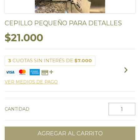
CEPILLO PEQUEÑO PARA DETALLES
$21.000
3
CUOTAS SIN INTERÉS DE
$7.000
VER MEDIOS DE PAGO
CANTIDAD