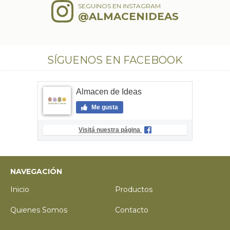
SEGUINOS EN INSTAGRAM
@ALMACENIDEAS
SÍGUENOS EN FACEBOOK
Almacen de Ideas
Me gusta
Visitá nuestra página
NAVEGACIÓN
Inicio
Productos
Quienes Somos
Contacto