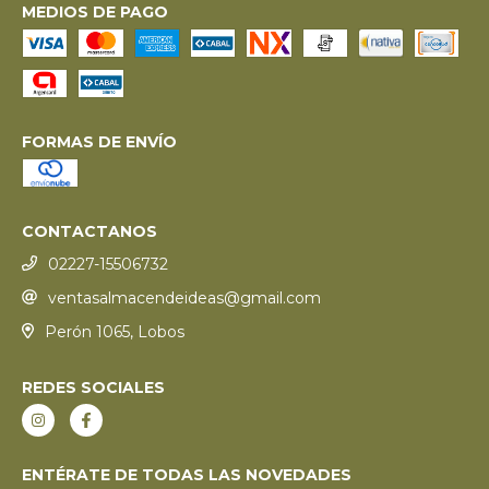
MEDIOS DE PAGO
FORMAS DE ENVÍO
CONTACTANOS
02227-15506732
ventasalmacendeideas@gmail.com
Perón 1065, Lobos
REDES SOCIALES
ENTÉRATE DE TODAS LAS NOVEDADES