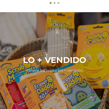
LO + VENDIDO
conoce los productos + vendidos